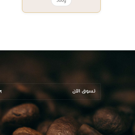
500g
تسوق الآن