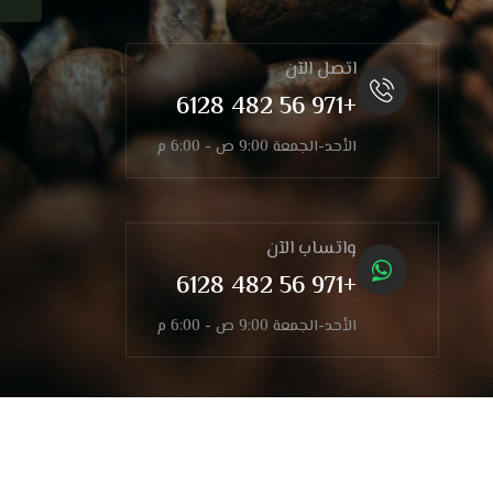
اتصل الآن
+971 56 482 6128
الأحد-الجمعة 9:00 ص - 6:00 م
واتساب الآن
+971 56 482 6128
الأحد-الجمعة 9:00 ص - 6:00 م
أعمالنا
الشروط والأحكام